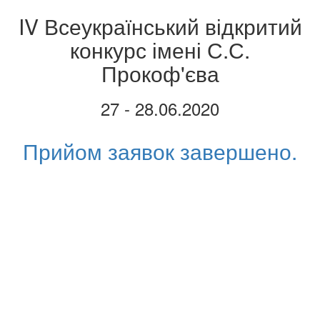
IV Всеукраїнський відкритий
конкурс імені С.С.
Прокоф'єва
27 - 28.06.2020
Прийом заявок завершено.